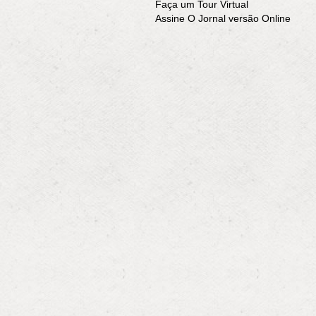
Faça um Tour Virtual
Assine O Jornal versão Online