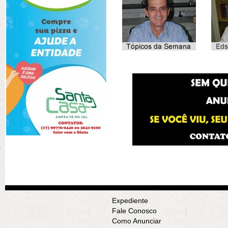
Expediente
Fale Conosco
Como Anunciar