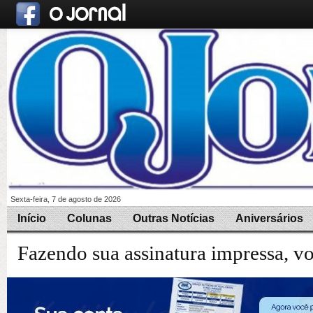
Sexta-feira, 7 de agosto de 2026
Início
Colunas
Outras Notícias
Aniversários
Fazendo sua assinatura impressa, v