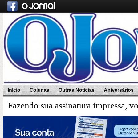
Início
Colunas
Outras Notícias
Aniversários
Fazendo sua assinatura impressa, v