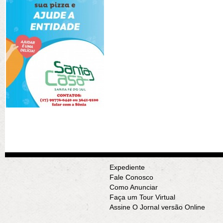
Expediente
Fale Conosco
Como Anunciar
Faça um Tour Virtual
Assine O Jornal versão Online