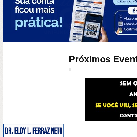
Próximos Even