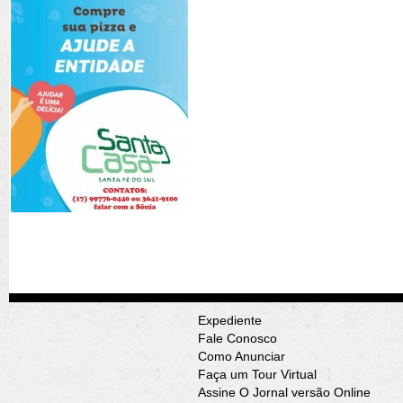
Expediente
Fale Conosco
Como Anunciar
Faça um Tour Virtual
Assine O Jornal versão Online