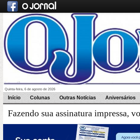
Quinta-feira, 6 de agosto de 2026
Início
Colunas
Outras Notícias
Aniversários
Fazendo sua assinatura impressa, v