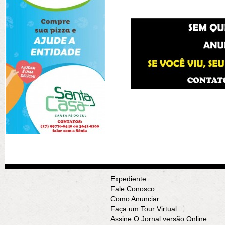
Expediente
Fale Conosco
Como Anunciar
Faça um Tour Virtual
Assine O Jornal versão Online