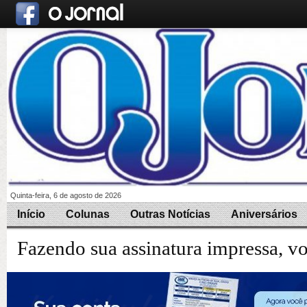
Quinta-feira, 6 de agosto de 2026
Início
Colunas
Outras Notícias
Aniversários
Fazendo sua assinatura impressa, v