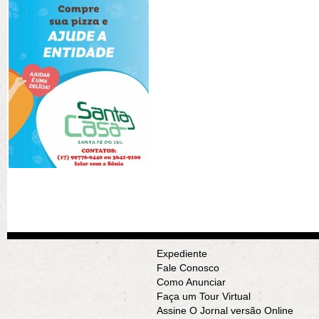
Expediente
Fale Conosco
Como Anunciar
Faça um Tour Virtual
Assine O Jornal versão Online