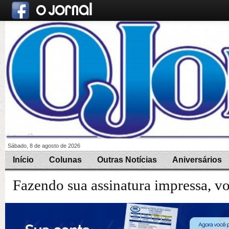
Sábado, 8 de agosto de 2026
Início
Colunas
Outras Notícias
Aniversários
Fazendo sua assinatura impressa, v