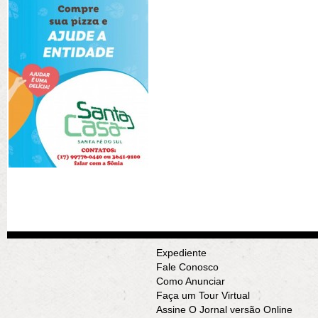
Expediente
Fale Conosco
Como Anunciar
Faça um Tour Virtual
Assine O Jornal versão Online