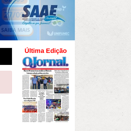
Última Edição