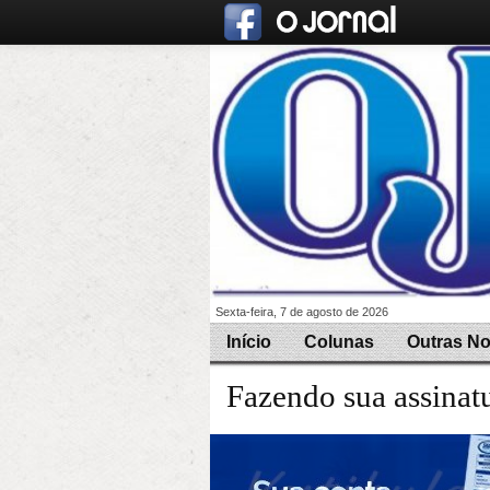
Sexta-feira, 7 de agosto de 2026
Início
Colunas
Outras No
Fazendo sua assinat