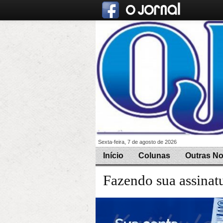
Sexta-feira, 7 de agosto de 2026
Início
Colunas
Outras No
Fazendo sua assinat