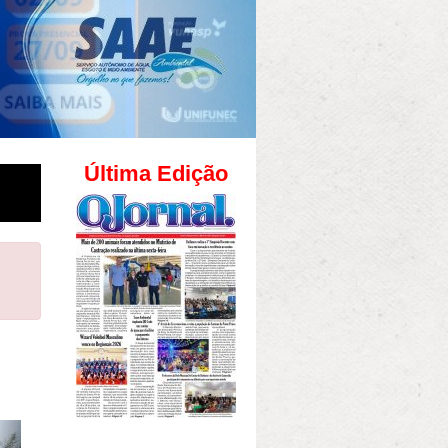
Última Edição