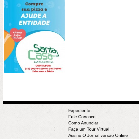
Expediente
Fale Conosco
Como Anunciar
Faça um Tour Virtual
Assine O Jornal versão Online