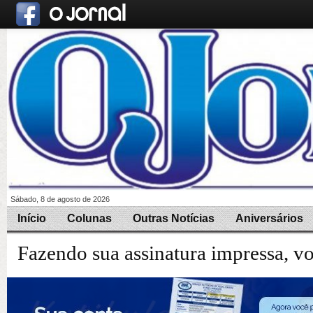
Sábado, 8 de agosto de 2026
Início
Colunas
Outras Notícias
Aniversários
Fazendo sua assinatura impressa, v