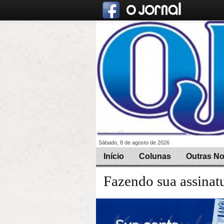
Sábado, 8 de agosto de 2026
Início
Colunas
Outras No
Fazendo sua assinat