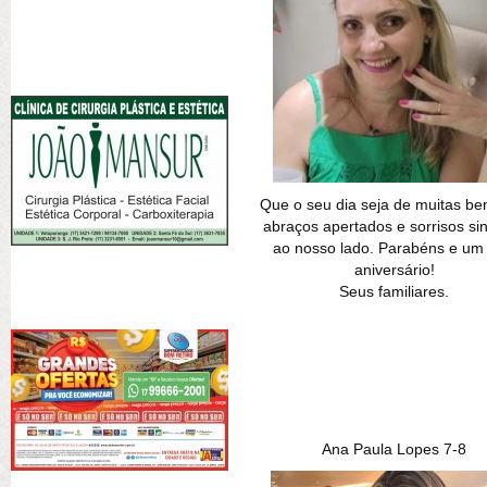
Que o seu dia seja de muitas be
abraços apertados e sorrisos si
ao nosso lado. Parabéns e um f
aniversário!
Seus familiares.
Ana Paula Lopes 7-8