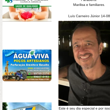
Marilisa e familiares.
Luís Carneiro Júnior 14-08
Este é seu dia especial e por iss