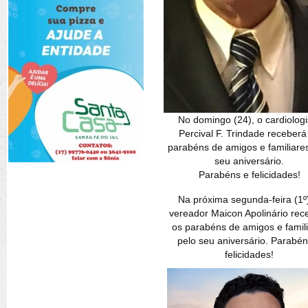
No domingo (24), o cardiologi
Percival F. Trindade receberá
parabéns de amigos e familiare
seu aniversário.
Parabéns e felicidades!
Na próxima segunda-feira (1º)
vereador Maicon Apolinário rec
os parabéns de amigos e famil
pelo seu aniversário. Parabén
felicidades!