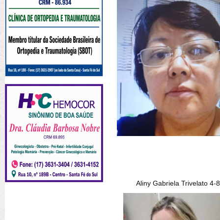
Aliny Gabriela Trivelato 4-8