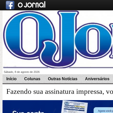
Sábado, 8 de agosto de 2026
Início
Colunas
Outras Notícias
Aniversários
Fazendo sua assinatura impressa, v