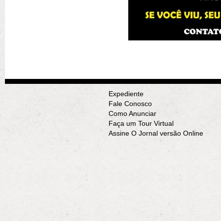
Expediente
Fale Conosco
Como Anunciar
Faça um Tour Virtual
Assine O Jornal versão Online