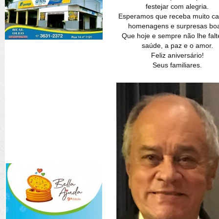
festejar com alegria.
Esperamos que receba muito ca
homenagens e surpresas bo
Que hoje e sempre não lhe fal
saúde, a paz e o amor.
Feliz aniversário!
Seus familiares.