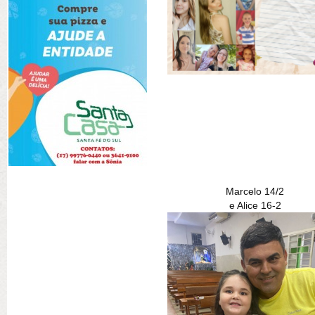
Marcelo 14/2
e Alice 16-2