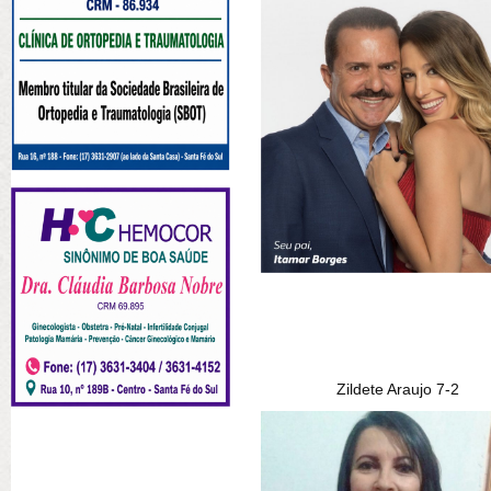
Zildete Araujo 7-2