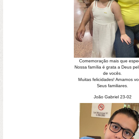
Comemoração mais que espec
Nossa família é grata a Deus pel
de vocês.
Muitas felicidades! Amamos vo
Seus familiares.
João Gabriel 23-02