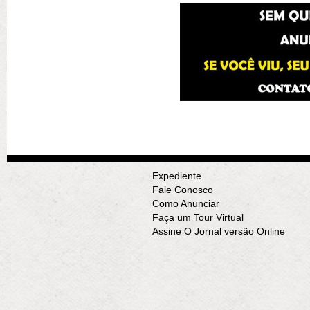
Expediente
Fale Conosco
Como Anunciar
Faça um Tour Virtual
Assine O Jornal versão Online