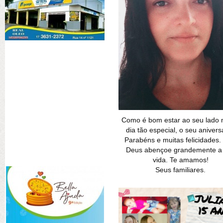
Como é bom estar ao seu lado 
dia tão especial, o seu anivers
Parabéns e muitas felicidades
Deus abençoe grandemente a
vida. Te amamos!
Seus familiares.