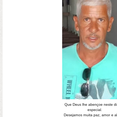
Que Deus lhe abençoe neste di
especial.
Desejamos muita paz, amor e al