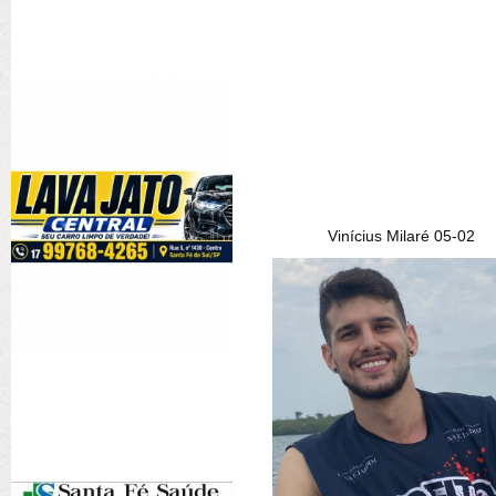
Vinícius Milaré 05-02