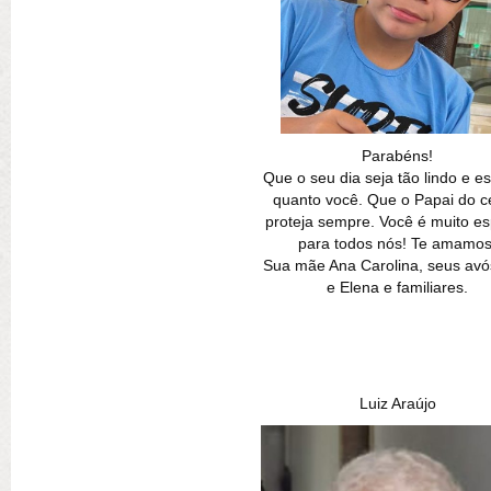
Parabéns!
Que o seu dia seja tão lindo e es
quanto você. Que o Papai do c
proteja sempre. Você é muito es
para todos nós! Te amamos
Sua mãe Ana Carolina, seus avó
e Elena e familiares.
Luiz Araújo