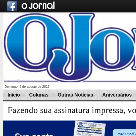
Domingo, 9 de agosto de 2026
Início
Colunas
Outras Notícias
Aniversários
Fazendo sua assinatura impressa, vo