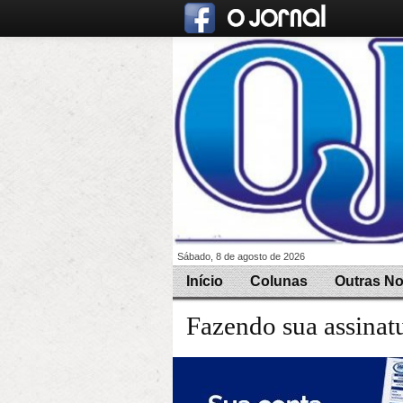
Sábado, 8 de agosto de 2026
Início
Colunas
Outras No
Fazendo sua assinatu