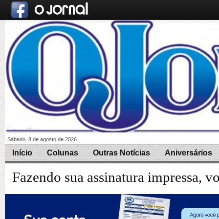
Sábado, 8 de agosto de 2026
Início
Colunas
Outras Notícias
Aniversários
Fazendo sua assinatura impressa, v