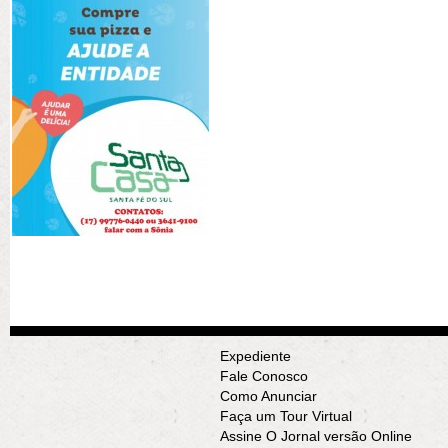
Expediente
Fale Conosco
Como Anunciar
Faça um Tour Virtual
Assine O Jornal versão Online