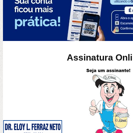
Assinatura Onl