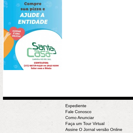
Expediente
Fale Conosco
Como Anunciar
Faça um Tour Virtual
Assine O Jornal versão Online