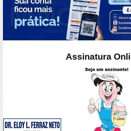
Assinatura Onl