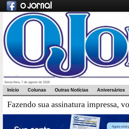
Sexta-feira, 7 de agosto de 2026
Início
Colunas
Outras Notícias
Aniversários
Fazendo sua assinatura impressa, v