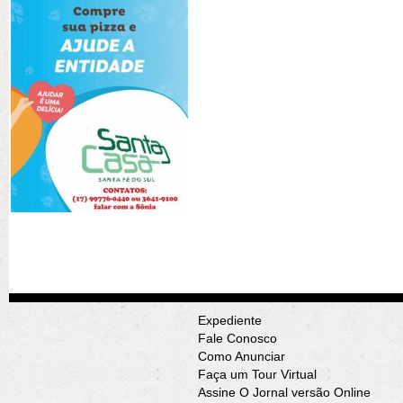
Expediente
Fale Conosco
Como Anunciar
Faça um Tour Virtual
Assine O Jornal versão Online