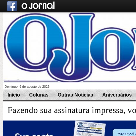
Domingo, 9 de agosto de 2026
Início
Colunas
Outras Notícias
Aniversários
Fazendo sua assinatura impressa, v