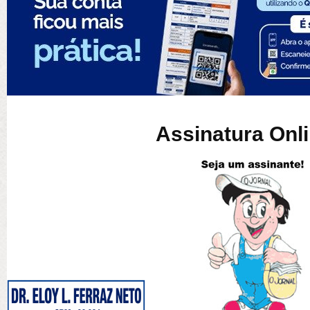
Assinatura Onl