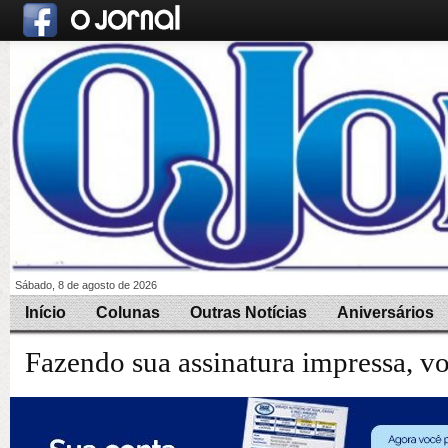
Sábado, 8 de agosto de 2026
Início
Colunas
Outras Notícias
Aniversários
Fazendo sua assinatura impressa, v