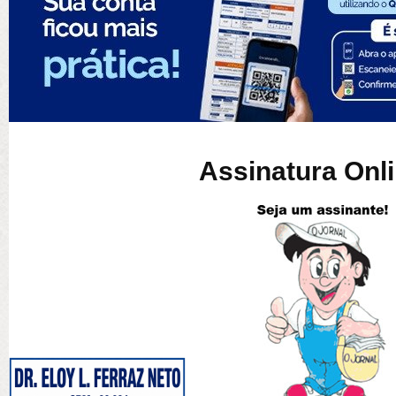
Assinatura Onl