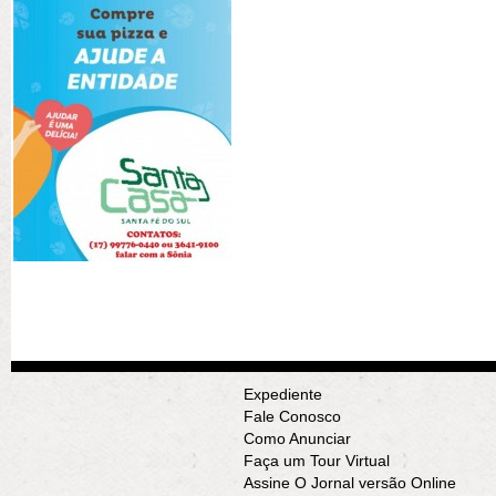
Expediente
Fale Conosco
Como Anunciar
Faça um Tour Virtual
Assine O Jornal versão Online