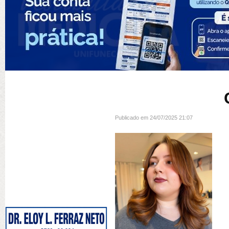
Publicado em 24/07/2025 21:07