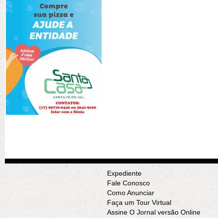
Expediente
Fale Conosco
Como Anunciar
Faça um Tour Virtual
Assine O Jornal versão Online