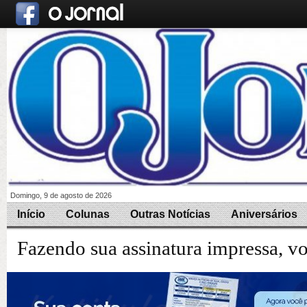
Domingo, 9 de agosto de 2026
Início
Colunas
Outras Notícias
Aniversários
Fazendo sua assinatura impressa, v