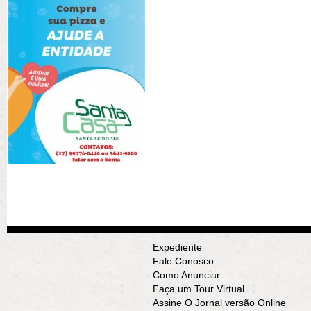
Expediente
Fale Conosco
Como Anunciar
Faça um Tour Virtual
Assine O Jornal versão Online