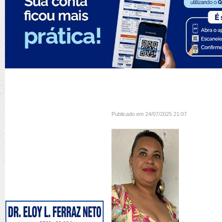
Publicado em 24/07/2025 21:07