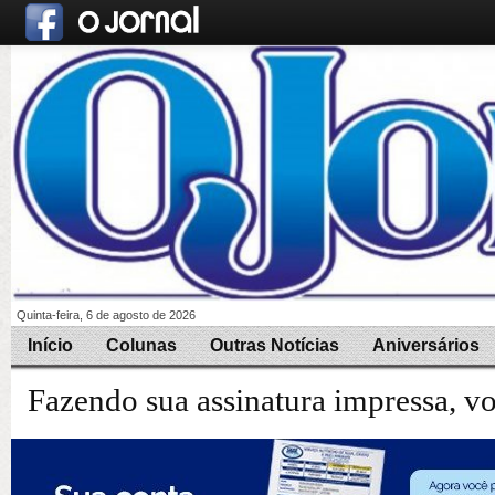
Quinta-feira, 6 de agosto de 2026
Início
Colunas
Outras Notícias
Aniversários
Fazendo sua assinatura impressa, v