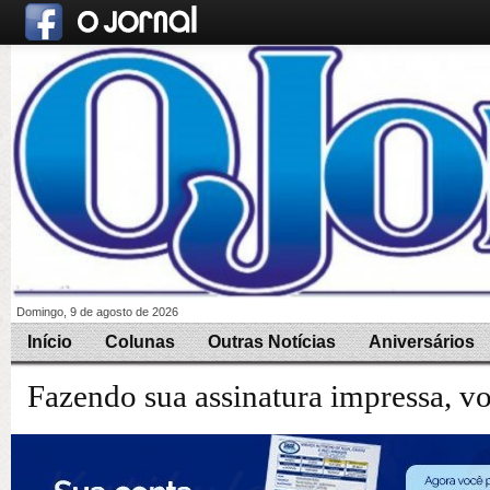
Domingo, 9 de agosto de 2026
Início
Colunas
Outras Notícias
Aniversários
Fazendo sua assinatura impressa, v