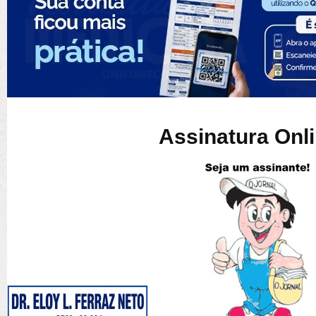
Assinatura Onl