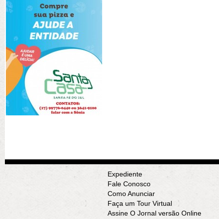
Expediente
Fale Conosco
Como Anunciar
Faça um Tour Virtual
Assine O Jornal versão Online