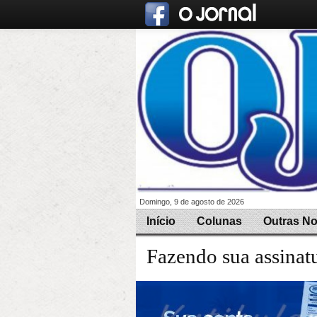
Domingo, 9 de agosto de 2026
Início
Colunas
Outras No
Fazendo sua assinat