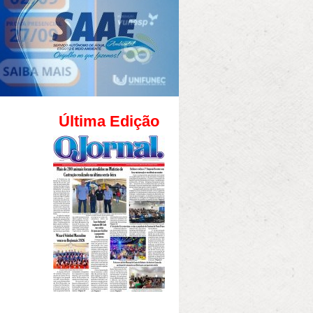
Última Edição