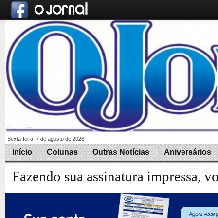
Sexta-feira, 7 de agosto de 2026
Início
Colunas
Outras Notícias
Aniversários
Fazendo sua assinatura impressa, v