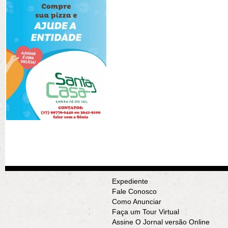
Expediente
Fale Conosco
Como Anunciar
Faça um Tour Virtual
Assine O Jornal versão Online