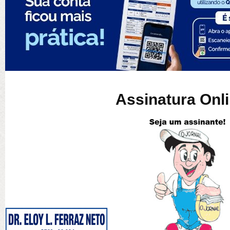
Assinatura Onl