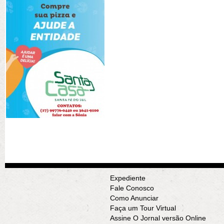
Expediente
Fale Conosco
Como Anunciar
Faça um Tour Virtual
Assine O Jornal versão Online