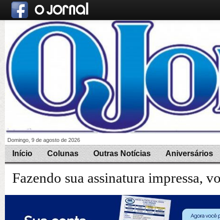
Domingo, 9 de agosto de 2026
Início
Colunas
Outras Notícias
Aniversários
Fazendo sua assinatura impressa, v