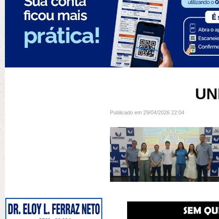
UN
Publicado em 29/04/2026 22:04