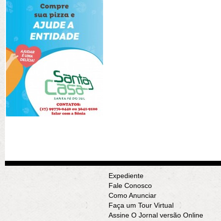
Expediente
Fale Conosco
Como Anunciar
Faça um Tour Virtual
Assine O Jornal versão Online