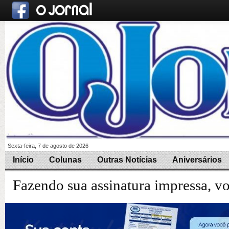
Sexta-feira, 7 de agosto de 2026
Início
Colunas
Outras Notícias
Aniversários
Fazendo sua assinatura impressa, v