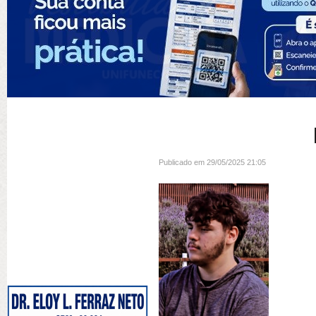
Publicado em 29/05/2025 21:05