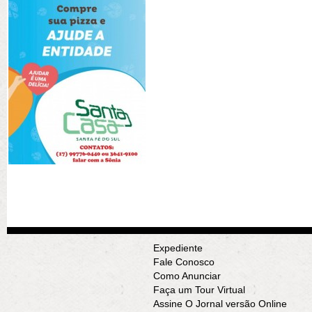
Expediente
Fale Conosco
Como Anunciar
Faça um Tour Virtual
Assine O Jornal versão Online