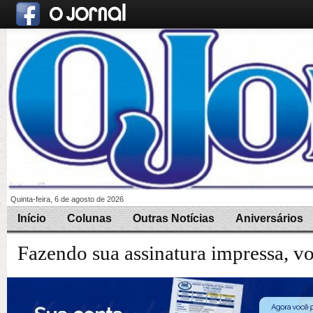
Quinta-feira, 6 de agosto de 2026
Início
Colunas
Outras Notícias
Aniversários
Fazendo sua assinatura impressa, v