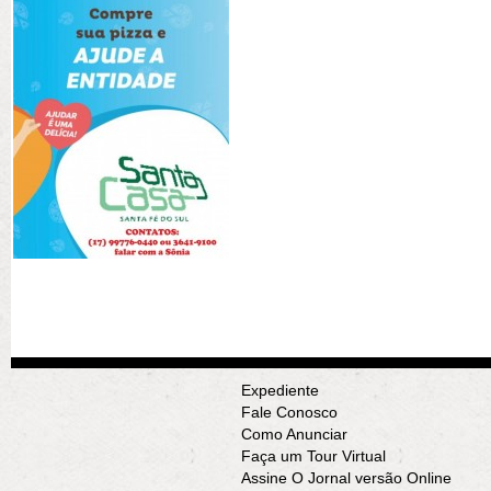
Expediente
Fale Conosco
Como Anunciar
Faça um Tour Virtual
Assine O Jornal versão Online