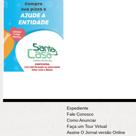
Expediente
Fale Conosco
Como Anunciar
Faça um Tour Virtual
Assine O Jornal versão Online