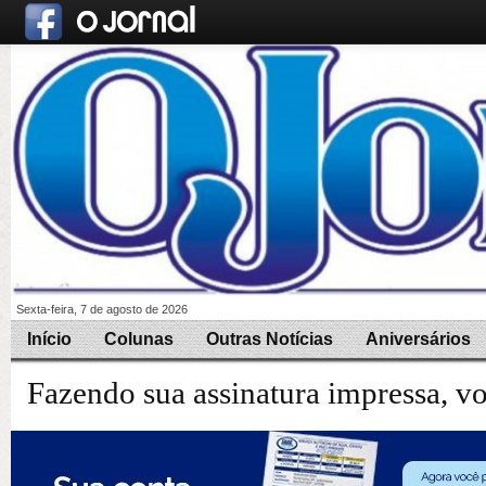
Sexta-feira, 7 de agosto de 2026
Início
Colunas
Outras Notícias
Aniversários
Fazendo sua assinatura impressa, v