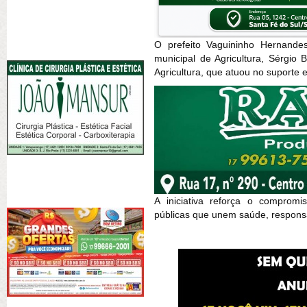
O prefeito Vaguininho Hernand
municipal de Agricultura, Sérgi
Agricultura, que atuou no suporte
A iniciativa reforça o compromi
públicas que unem saúde, responsa