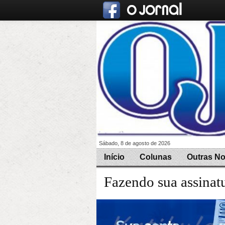
Sábado, 8 de agosto de 2026
Início
Colunas
Outras No
Fazendo sua assinat