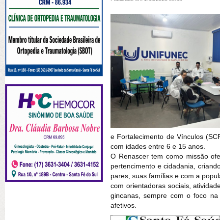
e Fortalecimento de Vínculos (SC
com idades entre 6 e 15 anos.
O Renascer tem como missão ofer
pertencimento e cidadania, criand
pares, suas famílias e com a popu
com orientadoras sociais, atividad
gincanas, sempre com o foco na 
afetivos.