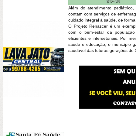
Além do atendimento pediátrico,
contam com serviços de enfermag
cuidado integral à saúde, de form
O Projeto Renascer é um exempl
com o bem-estar da população in
eficientes e intersetoriais. Por m
saúde e educação, o município g
saudável das futuras gerações de 