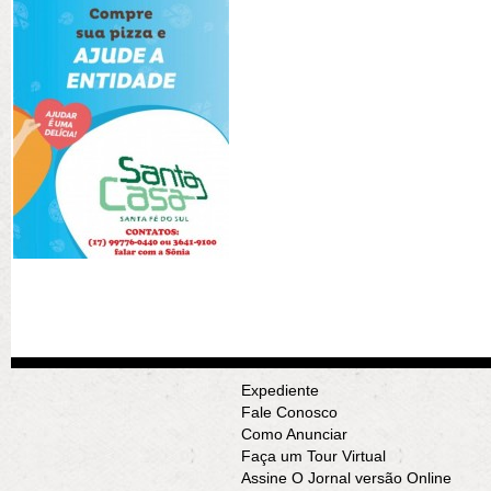
Expediente
Fale Conosco
Como Anunciar
Faça um Tour Virtual
Assine O Jornal versão Online