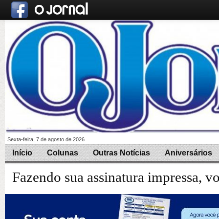
Sexta-feira, 7 de agosto de 2026
Início
Colunas
Outras Notícias
Aniversários
Fazendo sua assinatura impressa, v