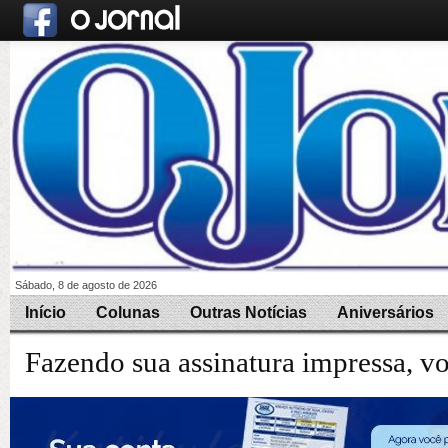
Sábado, 8 de agosto de 2026
Início
Colunas
Outras Notícias
Aniversários
Fazendo sua assinatura impressa, v