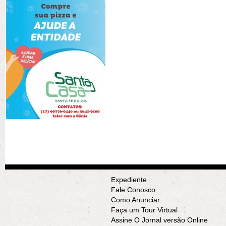
Expediente
Fale Conosco
Como Anunciar
Faça um Tour Virtual
Assine O Jornal versão Online