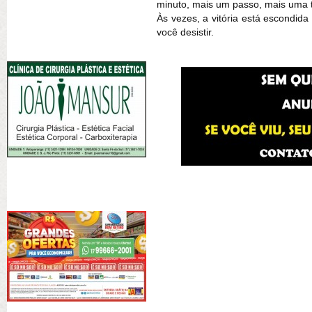
minuto, mais um passo, mais uma t
Às vezes, a vitória está escondida
você desistir.