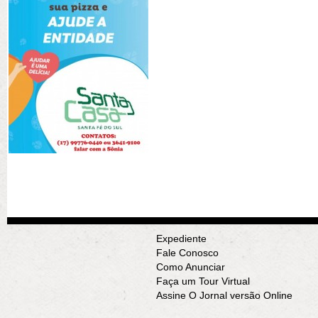
Expediente
Fale Conosco
Como Anunciar
Faça um Tour Virtual
Assine O Jornal versão Online