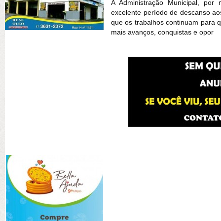
A Administração Municipal, por
excelente período de descanso aos
que os trabalhos continuam para 
mais avanços, conquistas e opor