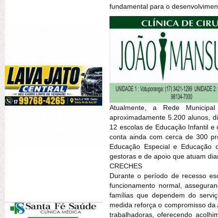
fundamental para o desenvolviment
Atualmente, a Rede Municip
aproximadamente 5.200 alunos, di
12 escolas de Educação Infantil e 
conta ainda com cerca de 300 prof
Educação Especial e Educação d
gestoras e de apoio que atuam dia
CRECHES
Durante o período de recesso es
funcionamento normal, asseguran
famílias que dependem do serviço
medida reforça o compromisso da A
trabalhadoras, oferecendo acolh