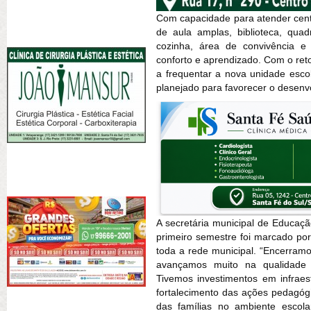
Com capacidade para atender cent
de aula amplas, biblioteca, quadr
cozinha, área de convivência e 
conforto e aprendizado. Com o ret
a frequentar a nova unidade esc
planejado para favorecer o desen
A secretária municipal de Educaç
primeiro semestre foi marcado por
toda a rede municipal. “Encerram
avançamos muito na qualidade 
Tivemos investimentos em infraest
fortalecimento das ações pedagógi
das famílias no ambiente escola