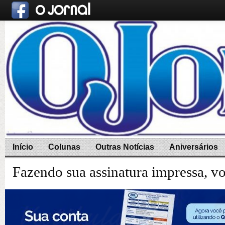
Início
Colunas
Outras Notícias
Aniversários
Fazendo sua assinatura impressa, v