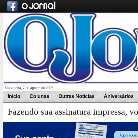
Sexta-feira, 7 de agosto de 2026
Início
Colunas
Outras Notícias
Aniversários
Fazendo sua assinatura impressa, v