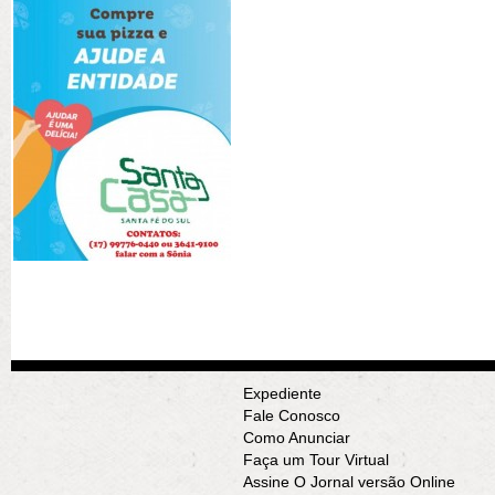
Expediente
Fale Conosco
Como Anunciar
Faça um Tour Virtual
Assine O Jornal versão Online