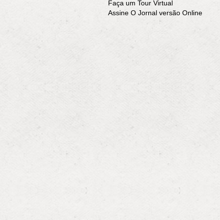
Faça um Tour Virtual
Assine O Jornal versão Online