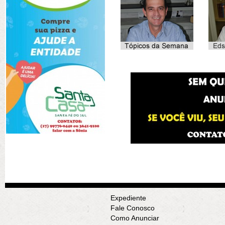
Expediente
Fale Conosco
Como Anunciar