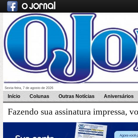
Sexta-feira, 7 de agosto de 2026
Início
Colunas
Outras Notícias
Aniversários
Fazendo sua assinatura impressa, v