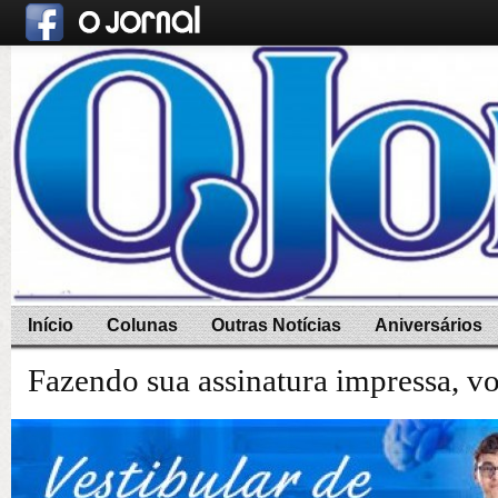
Início
Colunas
Outras Notícias
Aniversários
Fazendo sua assinatura impressa, v