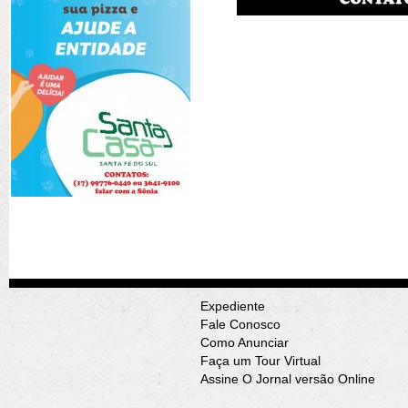
Expediente
Fale Conosco
Como Anunciar
Faça um Tour Virtual
Assine O Jornal versão Online