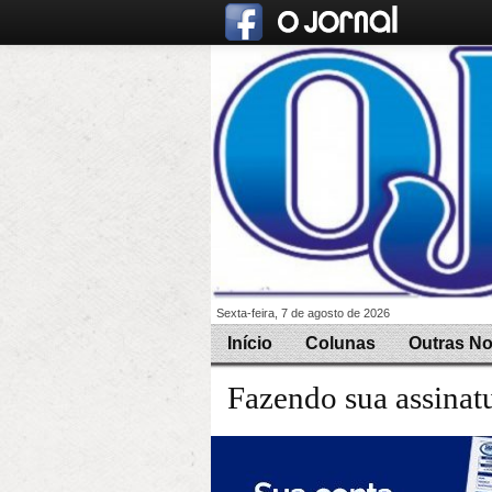
Sexta-feira, 7 de agosto de 2026
Início
Colunas
Outras No
Fazendo sua assinat