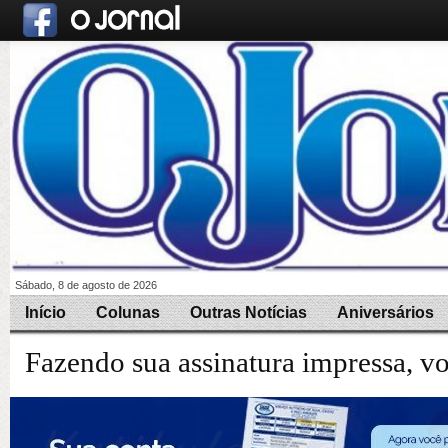
Sábado, 8 de agosto de 2026
Início
Colunas
Outras Notícias
Aniversários
Fazendo sua assinatura impressa, v