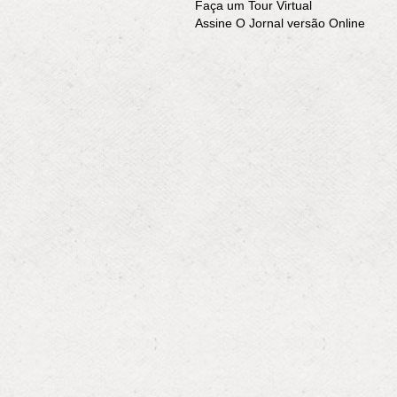
Faça um Tour Virtual
Assine O Jornal versão Online