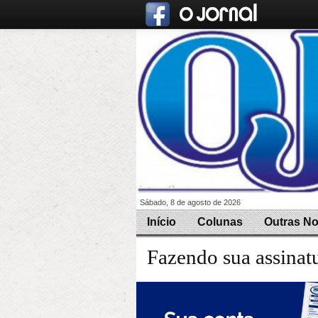
Sábado, 8 de agosto de 2026
Início
Colunas
Outras No
Fazendo sua assinat