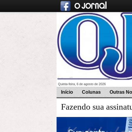
Quinta-feira, 6 de agosto de 2026
Início
Colunas
Outras No
Fazendo sua assinat