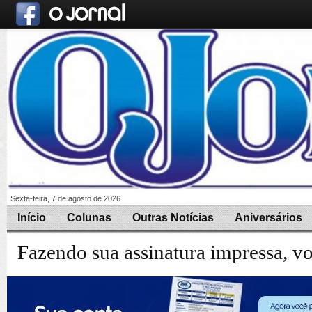
Sexta-feira, 7 de agosto de 2026
Início
Colunas
Outras Notícias
Aniversários
Fazendo sua assinatura impressa, v