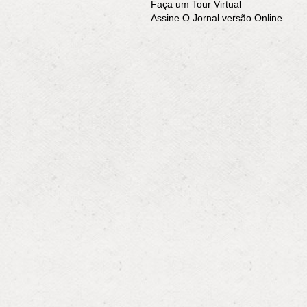
Faça um Tour Virtual
Assine O Jornal versão Online