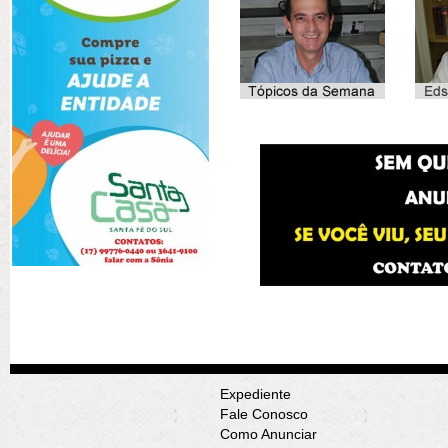
Expediente
Fale Conosco
Como Anunciar