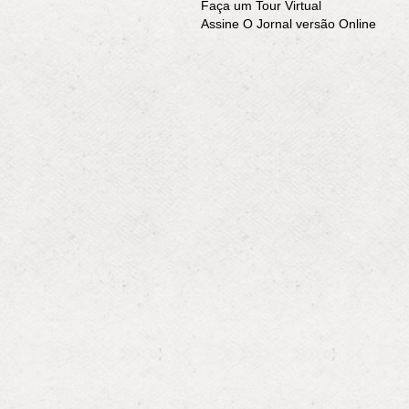
Faça um Tour Virtual
Assine O Jornal versão Online