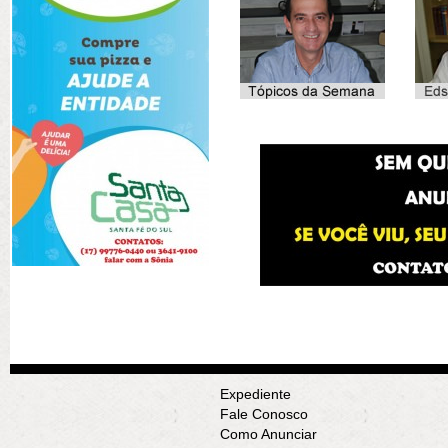
Expediente
Fale Conosco
Como Anunciar