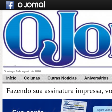
Domingo, 9 de agosto de 2026
Início
Colunas
Outras Notícias
Aniversários
Fazendo sua assinatura impressa, v