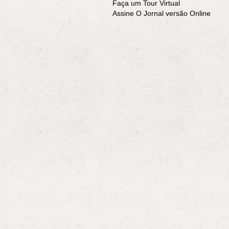
Faça um Tour Virtual
Assine O Jornal versão Online