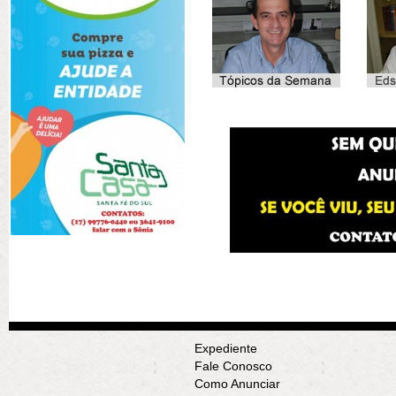
Expediente
Fale Conosco
Como Anunciar