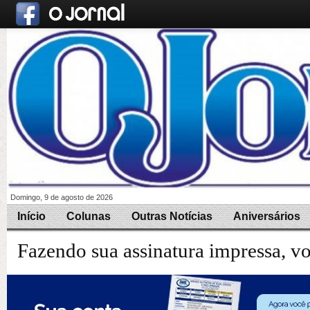
Domingo, 9 de agosto de 2026
Início
Colunas
Outras Notícias
Aniversários
Fazendo sua assinatura impressa, v