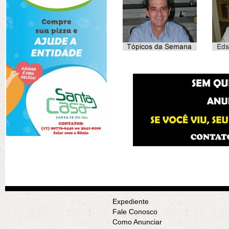
Expediente
Fale Conosco
Como Anunciar