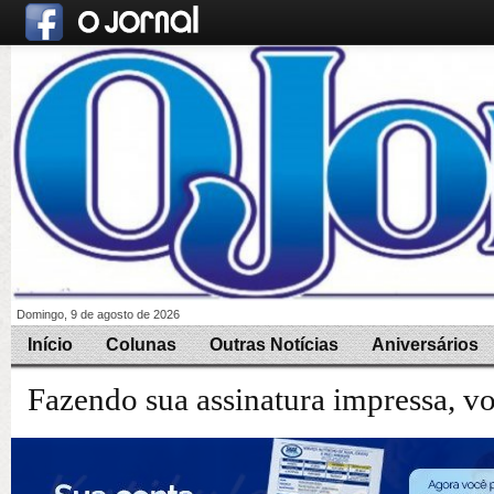
Domingo, 9 de agosto de 2026
Início
Colunas
Outras Notícias
Aniversários
Fazendo sua assinatura impressa, v