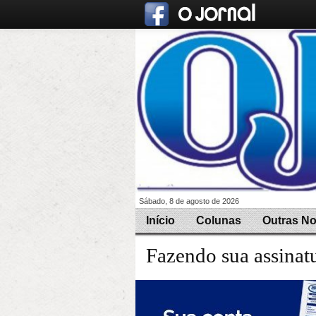
Sábado, 8 de agosto de 2026
Início
Colunas
Outras No
Fazendo sua assinat