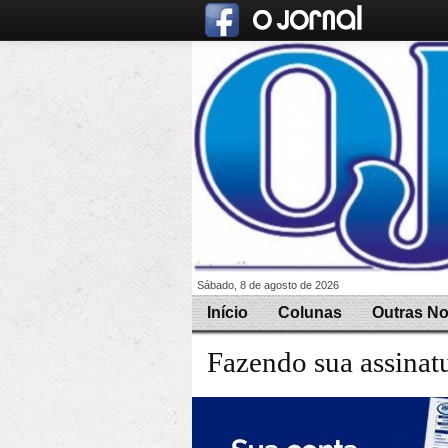
Sábado, 8 de agosto de 2026
Início
Colunas
Outras No
Fazendo sua assinat