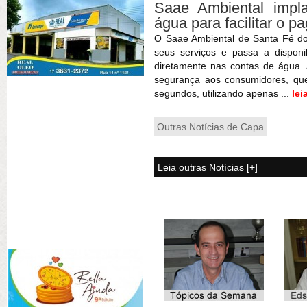
Saae Ambiental imp
água para facilitar o 
O Saae Ambiental de Santa Fé d
seus serviços e passa a dispon
diretamente nas contas de água. 
segurança aos consumidores, qu
segundos, utilizando apenas ...
lei
Outras Notícias de Capa
Leia outras Notícias [+]