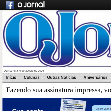
Quinta-feira, 6 de agosto de 2026
Início
Colunas
Outras Notícias
Aniversários
Fazendo sua assinatura impressa, v