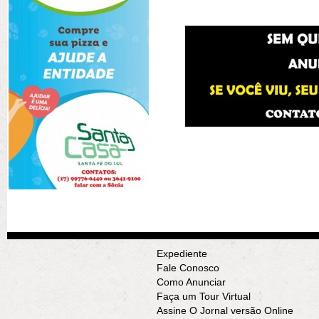
Expediente
Fale Conosco
Como Anunciar
Faça um Tour Virtual
Assine O Jornal versão Online