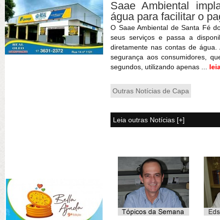
Saae Ambiental imp
água para facilitar o 
O Saae Ambiental de Santa Fé d
seus serviços e passa a dispon
diretamente nas contas de água. 
segurança aos consumidores, qu
segundos, utilizando apenas ...
lei
Outras Notícias de Capa
Leia outras Notícias [+]