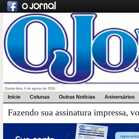
Quinta-feira, 6 de agosto de 2026
Início
Colunas
Outras Notícias
Aniversários
Fazendo sua assinatura impressa, v