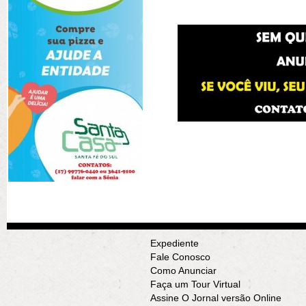
Expediente
Fale Conosco
Como Anunciar
Faça um Tour Virtual
Assine O Jornal versão Online